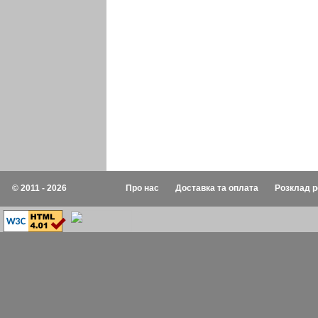
© 2011 - 2026
Про нас
Доставка та оплата
Розклад р