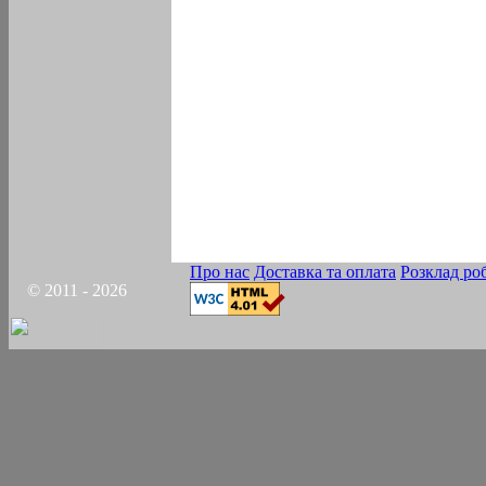
Про нас
Доставка та оплата
Розклад ро
© 2011 - 2026