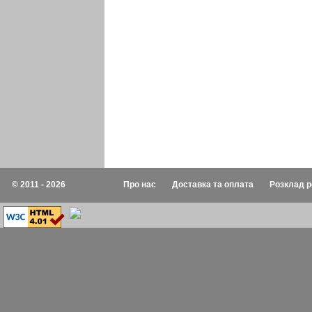
© 2011 - 2026
Про нас
Доставка та оплата
Розклад р