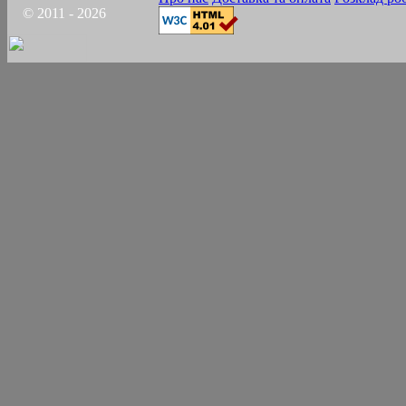
© 2011 - 2026