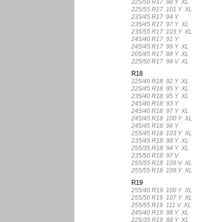
225/50 R17 98 Y XL
225/55 R17 101 Y XL
235/45 R17 94 Y
235/45 R17 97 Y XL
235/55 R17 103 Y XL
245/40 R17 91 Y
245/45 R17 99 Y XL
205/45 R17 88 Y XL
225/50 R17 98 V XL
R18
225/40 R18 92 Y XL
225/45 R18 95 Y XL
235/40 R18 95 Y XL
245/40 R18 93 Y
245/40 R18 97 Y XL
245/45 R18 100 Y XL
245/45 R18 96 Y
255/45 R18 103 Y XL
235/45 R18 98 Y XL
255/35 R18 94 Y XL
235/50 R18 97 V
255/55 R18 109 V XL
255/55 R18 109 Y XL
R19
255/40 R19 100 Y XL
255/50 R19 107 Y XL
255/55 R19 111 V XL
245/40 R19 98 Y XL
225/35 R19 88 Y XL